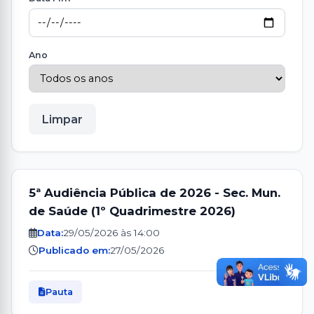
Ano
Limpar
5ª Audiência Pública de 2026 - Sec. Mun.
de Saúde (1º Quadrimestre 2026)
Data:
29/05/2026 às 14:00
Publicado em:
27/05/2026
Pauta