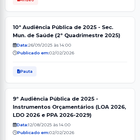
10ª Audiência Pública de 2025 - Sec.
Mun. de Saúde (2º Quadrimestre 2025)
Data:
26/09/2025 às 14:00
Publicado em:
02/02/2026
Pauta
9º Audiência Pública de 2025 -
Instrumentos Orçamentários (LOA 2026,
LDO 2026 e PPA 2026-2029)
Data:
12/08/2025 às 14:00
Publicado em:
02/02/2026