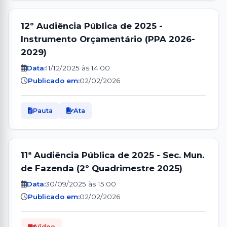
12º Audiência Pública de 2025 -
Instrumento Orçamentário (PPA 2026-
2029)
Data:
11/12/2025 às 14:00
Publicado em:
02/02/2026
Pauta
Ata
11ª Audiência Pública de 2025 - Sec. Mun.
de Fazenda (2º Quadrimestre 2025)
Data:
30/09/2025 às 15:00
Publicado em:
02/02/2026
Vídeo