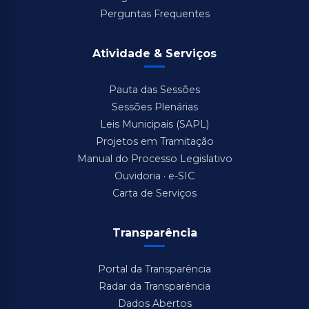
Perguntas Frequentes
Atividade & Serviços
Pauta das Sessões
Sessões Plenárias
Leis Municipais (SAPL)
Projetos em Tramitação
Manual do Processo Legislativo
Ouvidoria · e-SIC
Carta de Serviços
Transparência
Portal da Transparência
Radar da Transparência
Dados Abertos