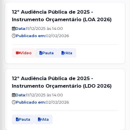
12º Audiência Pública de 2025 -
Instrumento Orçamentário (LOA 2026)
Data:
11/12/2025 às 14:00
Publicado em:
02/02/2026
Vídeo
Pauta
Ata
12º Audiência Pública de 2025 -
Instrumento Orçamentário (LDO 2026)
Data:
11/12/2025 às 14:00
Publicado em:
02/02/2026
Pauta
Ata