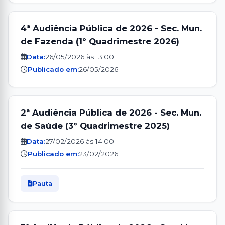
4ª Audiência Pública de 2026 - Sec. Mun.
de Fazenda (1º Quadrimestre 2026)
Data:
26/05/2026 às 13:00
Publicado em:
26/05/2026
2ª Audiência Pública de 2026 - Sec. Mun.
de Saúde (3º Quadrimestre 2025)
Data:
27/02/2026 às 14:00
Publicado em:
23/02/2026
Pauta