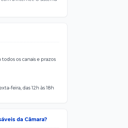
todos os canais e prazos
ta-feira, das 12h às 18h
sáveis da Câmara?