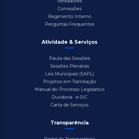
Vereadores
Comissões
Regimento Interno
Perguntas Frequentes
Atividade & Serviços
Pauta das Sessões
Sessões Plenárias
Leis Municipais (SAPL)
Projetos em Tramitação
Manual do Processo Legislativo
Ouvidoria · e-SIC
Carta de Serviços
Transparência
Portal da Transparência