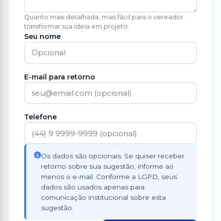
Quanto mais detalhada, mais fácil para o vereador
transformar sua ideia em projeto.
Seu nome
E-mail para retorno
Telefone
Os dados são opcionais. Se quiser receber
retorno sobre sua sugestão, informe ao
menos o e-mail. Conforme a LGPD, seus
dados são usados apenas para
comunicação institucional sobre esta
sugestão.