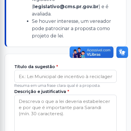
(
legislativo@cms.pr.gov.br
) e é
avaliada.
Se houver interesse, um vereador
pode patrocinar a proposta como
projeto de lei.
Título da sugestão
*
Resuma em uma frase clara qual é a proposta.
Descrição e justificativa
*