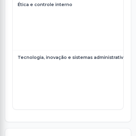
Ética e controle interno
Tecnologia, inovação e sistemas administrativos