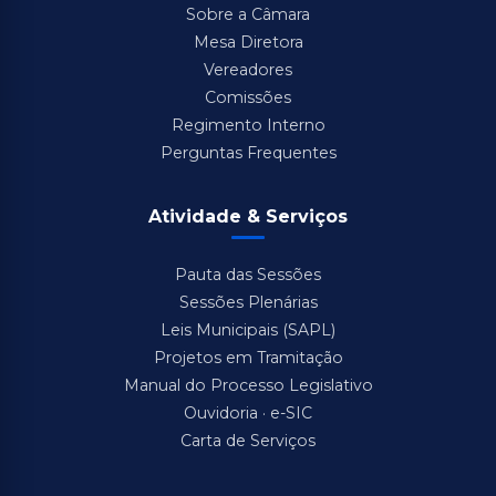
Sobre a Câmara
Mesa Diretora
Vereadores
Comissões
Regimento Interno
Perguntas Frequentes
Atividade & Serviços
Pauta das Sessões
Sessões Plenárias
Leis Municipais (SAPL)
Projetos em Tramitação
Manual do Processo Legislativo
Ouvidoria · e-SIC
Carta de Serviços