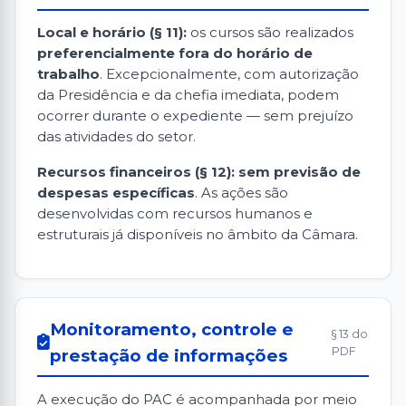
Local e horário (§ 11):
os cursos são realizados
preferencialmente fora do horário de
trabalho
. Excepcionalmente, com autorização
da Presidência e da chefia imediata, podem
ocorrer durante o expediente — sem prejuízo
das atividades do setor.
Recursos financeiros (§ 12):
sem previsão de
despesas específicas
. As ações são
desenvolvidas com recursos humanos e
estruturais já disponíveis no âmbito da Câmara.
Monitoramento, controle e
§ 13 do
PDF
prestação de informações
A execução do PAC é acompanhada por meio