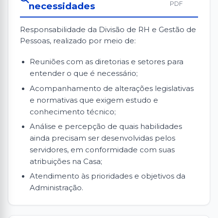
PDF
necessidades
Responsabilidade da Divisão de RH e Gestão de
Pessoas, realizado por meio de:
Reuniões com as diretorias e setores para
entender o que é necessário;
Acompanhamento de alterações legislativas
e normativas que exigem estudo e
conhecimento técnico;
Análise e percepção de quais habilidades
ainda precisam ser desenvolvidas pelos
servidores, em conformidade com suas
atribuições na Casa;
Atendimento às prioridades e objetivos da
Administração.