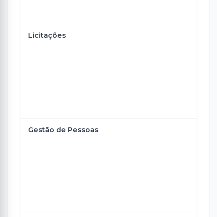
Licitações
Gestão de Pessoas