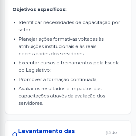
Objetivos específicos:
Identificar necessidades de capacitação por
setor;
Planejar ações formativas voltadas às
atribuições institucionais e às reais
necessidades dos servidores;
Executar cursos e treinamentos pela Escola
do Legislativo;
Promover a formação continuada;
Avaliar os resultados e impactos das
capacitações através da avaliação dos
servidores.
Levantamento das
§ 5 do