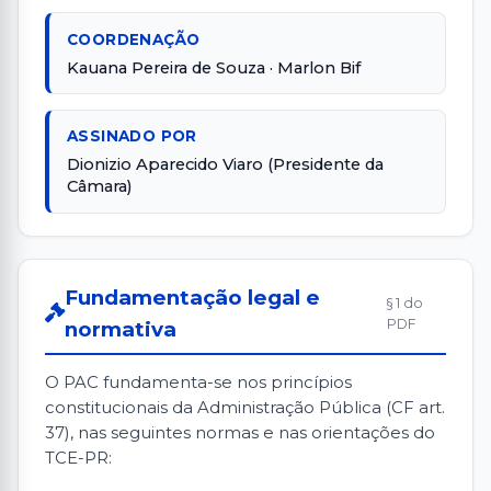
COORDENAÇÃO
Kauana Pereira de Souza · Marlon Bif
ASSINADO POR
Dionizio Aparecido Viaro (Presidente da
Câmara)
Fundamentação legal e
§ 1 do
PDF
normativa
O PAC fundamenta-se nos princípios
constitucionais da Administração Pública (CF art.
37), nas seguintes normas e nas orientações do
TCE-PR: