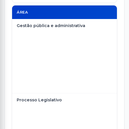
ÁREA
Gestão pública e administrativa
Processo Legislativo