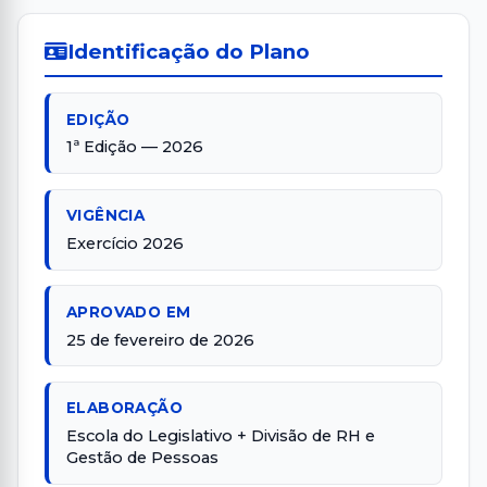
Identificação do Plano
EDIÇÃO
1ª Edição — 2026
VIGÊNCIA
Exercício 2026
APROVADO EM
25 de fevereiro de 2026
ELABORAÇÃO
Escola do Legislativo + Divisão de RH e
Gestão de Pessoas