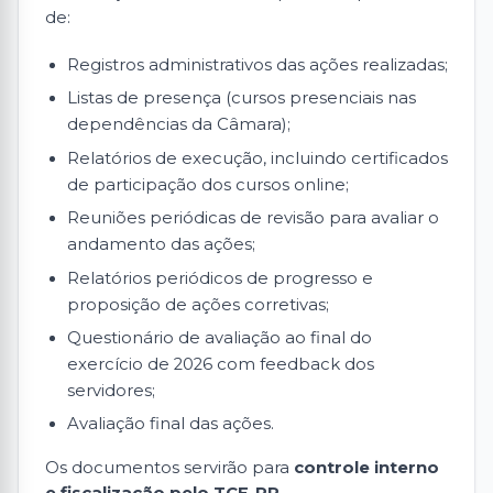
de:
Registros administrativos das ações realizadas;
Listas de presença (cursos presenciais nas
dependências da Câmara);
Relatórios de execução, incluindo certificados
de participação dos cursos online;
Reuniões periódicas de revisão para avaliar o
andamento das ações;
Relatórios periódicos de progresso e
proposição de ações corretivas;
Questionário de avaliação ao final do
exercício de 2026 com feedback dos
servidores;
Avaliação final das ações.
Os documentos servirão para
controle interno