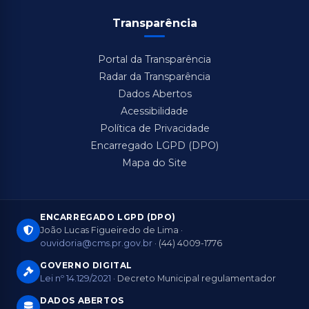
Transparência
Portal da Transparência
Radar da Transparência
Dados Abertos
Acessibilidade
Política de Privacidade
Encarregado LGPD (DPO)
Mapa do Site
ENCARREGADO LGPD (DPO)
João Lucas Figueiredo de Lima ·
ouvidoria@cms.pr.gov.br
· (44) 4009-1776
GOVERNO DIGITAL
Lei nº 14.129/2021
· Decreto Municipal regulamentador
DADOS ABERTOS