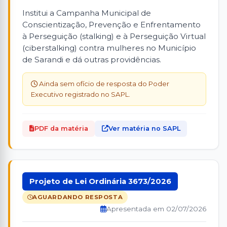
Institui a Campanha Municipal de
Conscientização, Prevenção e Enfrentamento
à Perseguição (stalking) e à Perseguição Virtual
(ciberstalking) contra mulheres no Município
de Sarandi e dá outras providências.
Ainda sem ofício de resposta do Poder
Executivo registrado no SAPL.
PDF da matéria
Ver matéria no SAPL
Projeto de Lei Ordinária 3673/2026
AGUARDANDO RESPOSTA
Apresentada em 02/07/2026