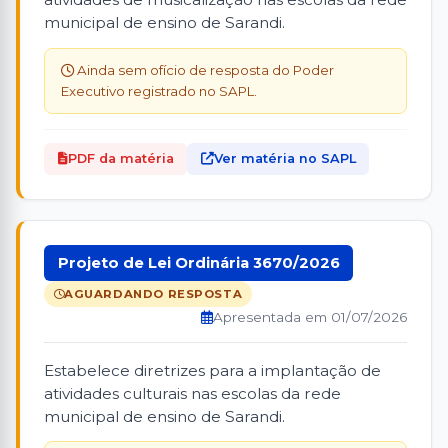
municipal de ensino de Sarandi.
Ainda sem ofício de resposta do Poder
Executivo registrado no SAPL.
PDF da matéria
Ver matéria no SAPL
Projeto de Lei Ordinária 3670/2026
AGUARDANDO RESPOSTA
Apresentada em 01/07/2026
Estabelece diretrizes para a implantação de
atividades culturais nas escolas da rede
municipal de ensino de Sarandi.