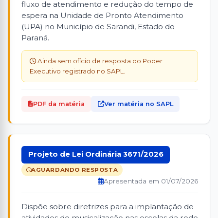
fluxo de atendimento e redução do tempo de
espera na Unidade de Pronto Atendimento
(UPA) no Município de Sarandi, Estado do
Paraná.
Ainda sem ofício de resposta do Poder
Executivo registrado no SAPL.
PDF da matéria
Ver matéria no SAPL
Projeto de Lei Ordinária 3671/2026
AGUARDANDO RESPOSTA
Apresentada em 01/07/2026
Dispõe sobre diretrizes para a implantação de
atividades de musicalização nas escolas da rede