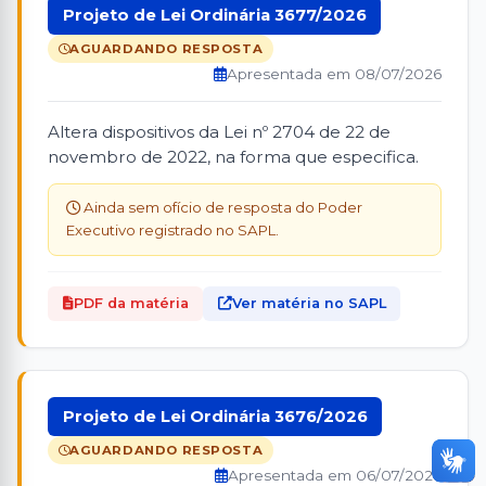
Projeto de Lei Ordinária 3677/2026
AGUARDANDO RESPOSTA
Apresentada em 08/07/2026
Altera dispositivos da Lei nº 2704 de 22 de
novembro de 2022, na forma que especifica.
Ainda sem ofício de resposta do Poder
Executivo registrado no SAPL.
PDF da matéria
Ver matéria no SAPL
Projeto de Lei Ordinária 3676/2026
AGUARDANDO RESPOSTA
Apresentada em 06/07/2026