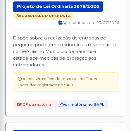
Projeto de Lei Ordinária 3678/2026
AGUARDANDO RESPOSTA
Apresentada em 23/07/2026
Dispõe sobre a realização de entregas de
pequeno porte em condomínios residenciais e
comerciais no Município de Sarandi e
estabelece medidas de proteção aos
entregadores.
Ainda sem ofício de resposta do Poder
Executivo registrado no SAPL.
PDF da matéria
Ver matéria no SAPL