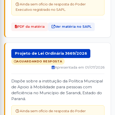
Ainda sem ofício de resposta do Poder
Executivo registrado no SAPL.
PDF da matéria
Ver matéria no SAPL
Projeto de Lei Ordinária 3669/2026
AGUARDANDO RESPOSTA
Apresentada em 01/07/2026
Dispõe sobre a instituição da Política Municipal
de Apoio à Mobilidade para pessoas com
deficiência no Município de Sarandi, Estado do
Paraná.
Ainda sem ofício de resposta do Poder