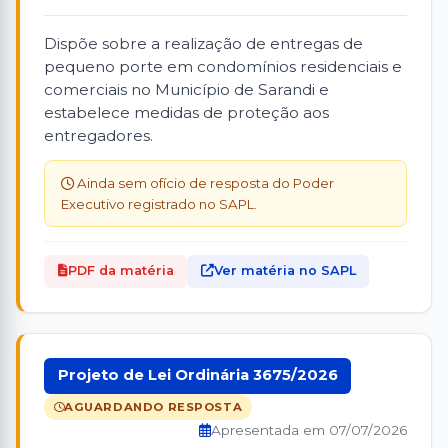
Dispõe sobre a realização de entregas de
pequeno porte em condomínios residenciais e
comerciais no Município de Sarandi e
estabelece medidas de proteção aos
entregadores.
Ainda sem ofício de resposta do Poder
Executivo registrado no SAPL.
PDF da matéria
Ver matéria no SAPL
Projeto de Lei Ordinária 3675/2026
AGUARDANDO RESPOSTA
Apresentada em 07/07/2026