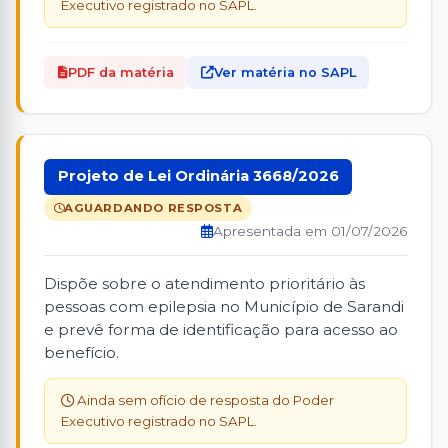
Executivo registrado no SAPL.
PDF da matéria
Ver matéria no SAPL
Projeto de Lei Ordinária 3668/2026
AGUARDANDO RESPOSTA
Apresentada em 01/07/2026
Dispõe sobre o atendimento prioritário às
pessoas com epilepsia no Município de Sarandi
e prevê forma de identificação para acesso ao
benefício.
Ainda sem ofício de resposta do Poder
Executivo registrado no SAPL.