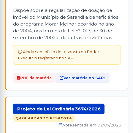
Dispõe sobre a regularização de doação de
imóvel do Município de Sarandi a beneficiários
do programa Morar Melhor ocorrido no ano
de 2004, nos termos da Lei nº 1017, de 30 de
setembro de 2002 e dá outras providências
Ainda sem ofício de resposta do Poder
Executivo registrado no SAPL.
PDF da matéria
Ver matéria no SAPL
Projeto de Lei Ordinária 3674/2026
AGUARDANDO RESPOSTA
Apresentada em 02/07/2026