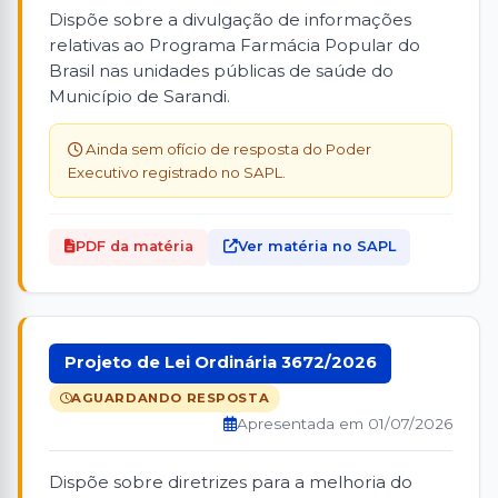
Dispõe sobre a divulgação de informações
relativas ao Programa Farmácia Popular do
Brasil nas unidades públicas de saúde do
Município de Sarandi.
Ainda sem ofício de resposta do Poder
Executivo registrado no SAPL.
PDF da matéria
Ver matéria no SAPL
Projeto de Lei Ordinária 3672/2026
AGUARDANDO RESPOSTA
Apresentada em 01/07/2026
Dispõe sobre diretrizes para a melhoria do