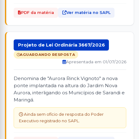
PDF da matéria
Ver matéria no SAPL
Projeto de Lei Ordinária 3667/2026
AGUARDANDO RESPOSTA
Apresentada em 01/07/2026
Denomina de "Aurora Rinck Vignoto" a nova
ponte implantada na altura do Jardim Nova
Aurora, interligando os Municípios de Sarandi e
Maringá.
Ainda sem ofício de resposta do Poder
Executivo registrado no SAPL.