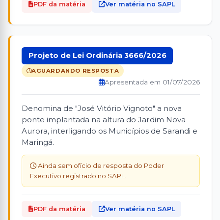
PDF da matéria
Ver matéria no SAPL
Projeto de Lei Ordinária 3666/2026
AGUARDANDO RESPOSTA
Apresentada em 01/07/2026
Denomina de "José Vitório Vignoto" a nova
ponte implantada na altura do Jardim Nova
Aurora, interligando os Municípios de Sarandi e
Maringá.
Ainda sem ofício de resposta do Poder
Executivo registrado no SAPL.
PDF da matéria
Ver matéria no SAPL