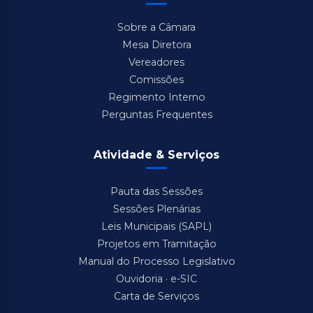
Sobre a Câmara
Mesa Diretora
Vereadores
Comissões
Regimento Interno
Perguntas Frequentes
Atividade & Serviços
Pauta das Sessões
Sessões Plenárias
Leis Municipais (SAPL)
Projetos em Tramitação
Manual do Processo Legislativo
Ouvidoria · e-SIC
Carta de Serviços