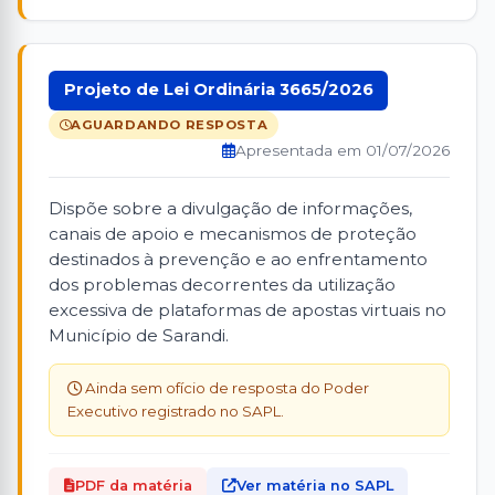
Projeto de Lei Ordinária 3665/2026
AGUARDANDO RESPOSTA
Apresentada em 01/07/2026
Dispõe sobre a divulgação de informações,
canais de apoio e mecanismos de proteção
destinados à prevenção e ao enfrentamento
dos problemas decorrentes da utilização
excessiva de plataformas de apostas virtuais no
Município de Sarandi.
Ainda sem ofício de resposta do Poder
Executivo registrado no SAPL.
PDF da matéria
Ver matéria no SAPL