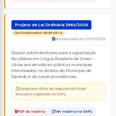
Projeto de Lei Ordinária 3664/2026
AGUARDANDO RESPOSTA
Apresentada em 01/07/2026
Dispõe sobre diretrizes para a capacitação
facultativa em Língua Brasileira de Sinais –
Libras aos servidores públicos municipais
interessados, no âmbito do Município de
Sarandi, e dá outras providências.
Ainda sem ofício de resposta do Poder
Executivo registrado no SAPL.
PDF da matéria
Ver matéria no SAPL