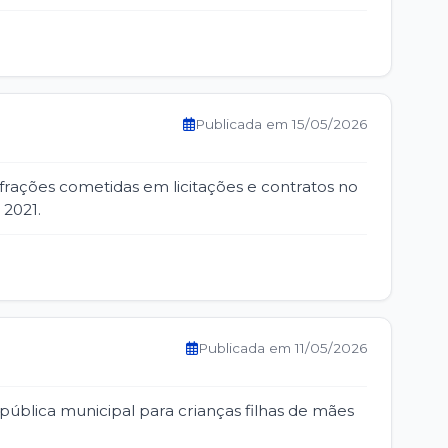
Publicada em 15/05/2026
frações cometidas em licitações e contratos no
 2021.
Publicada em 11/05/2026
pública municipal para crianças filhas de mães