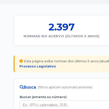
2.397
NORMAS NO ACERVO (ÚLTIMOS 5 ANOS)
Esta página exibe normas dos últimos 5 anos (atual
Processo Legislativo
.
Busca
(filtros aplicam automaticamente)
Buscar (ementa ou número)