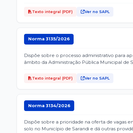
Texto integral (PDF)
Ver no SAPL
Norma 3135/2026
Dispõe sobre o processo administrativo para ap
âmbito da Administração Pública Municipal de Sar
Texto integral (PDF)
Ver no SAPL
Norma 3134/2026
Dispõe sobre a prioridade na oferta de vagas em
solo no Município de Sarandi e dá outras providê