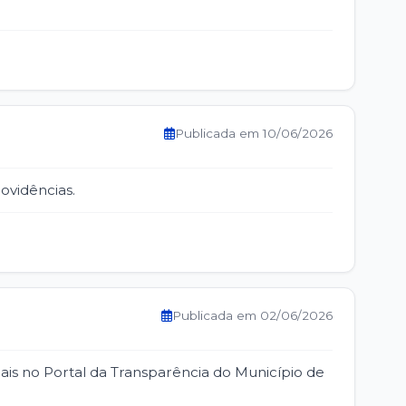
Publicada em 10/06/2026
ovidências.
Publicada em 02/06/2026
ais no Portal da Transparência do Município de