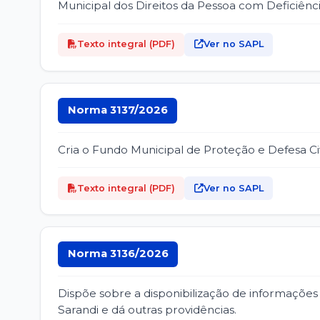
Municipal dos Direitos da Pessoa com Deficiênc
Texto integral (PDF)
Ver no SAPL
Norma 3137/2026
Cria o Fundo Municipal de Proteção e Defesa Ci
Texto integral (PDF)
Ver no SAPL
Norma 3136/2026
Dispõe sobre a disponibilização de informações
Sarandi e dá outras providências.