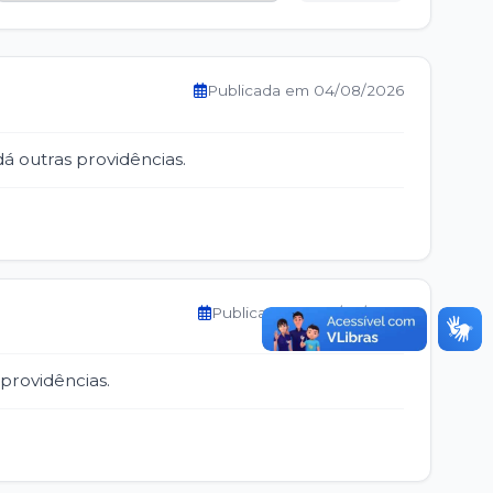
Publicada em 04/08/2026
á outras providências.
Publicada em 28/07/2026
providências.