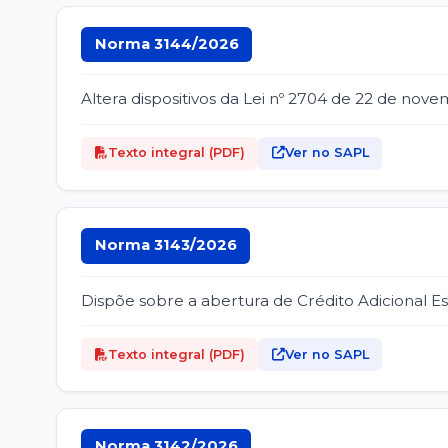
Norma 3144/2026
Altera dispositivos da Lei nº 2704 de 22 de nov
Texto integral (PDF)
Ver no SAPL
Norma 3143/2026
Dispõe sobre a abertura de Crédito Adicional Es
Texto integral (PDF)
Ver no SAPL
Norma 3142/2026