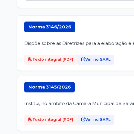
Norma 3146/2026
Dispõe sobre as Diretrizes para a elaboração e
Texto integral (PDF)
Ver no SAPL
Norma 3145/2026
Institui, no âmbito da Câmara Municipal de Sara
Texto integral (PDF)
Ver no SAPL