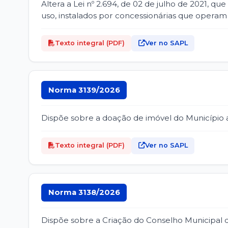
Altera a Lei nº 2.694, de 02 de julho de 2021, 
uso, instalados por concessionárias que operam o
Texto integral (PDF)
Ver no SAPL
Norma 3139/2026
Dispõe sobre a doação de imóvel do Município 
Texto integral (PDF)
Ver no SAPL
Norma 3138/2026
Dispõe sobre a Criação do Conselho Municipal d