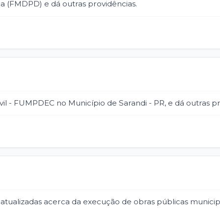
ia (FMDPD) e dá outras providências.
vil - FUMPDEC no Município de Sarandi - PR, e dá outras pr
 atualizadas acerca da execução de obras públicas municip