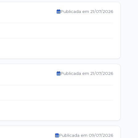
Publicada em 21/07/2026
Publicada em 21/07/2026
Publicada em 09/07/2026