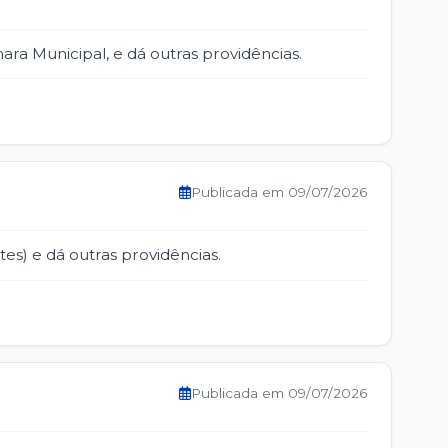
mara Municipal, e dá outras providências.
Publicada em 09/07/2026
es) e dá outras providências.
Publicada em 09/07/2026