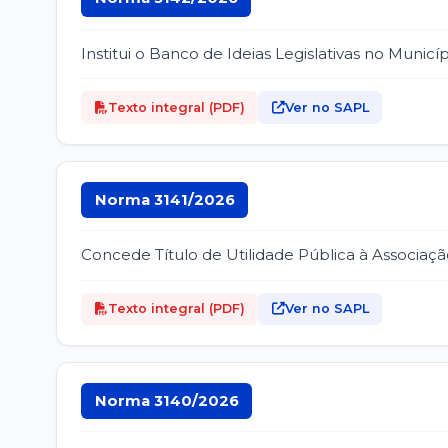
Institui o Banco de Ideias Legislativas no Municí
Texto integral (PDF)
Ver no SAPL
Norma 3141/2026
Concede Título de Utilidade Pública à Associaçã
Texto integral (PDF)
Ver no SAPL
Norma 3140/2026