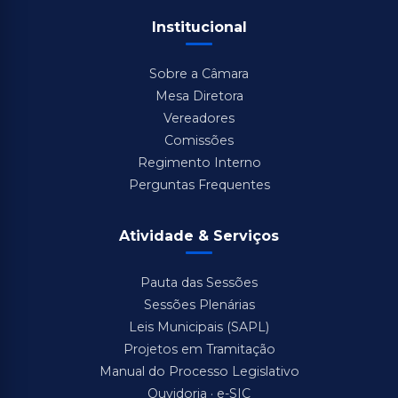
Institucional
Sobre a Câmara
Mesa Diretora
Vereadores
Comissões
Regimento Interno
Perguntas Frequentes
Atividade & Serviços
Pauta das Sessões
Sessões Plenárias
Leis Municipais (SAPL)
Projetos em Tramitação
Manual do Processo Legislativo
Ouvidoria · e-SIC