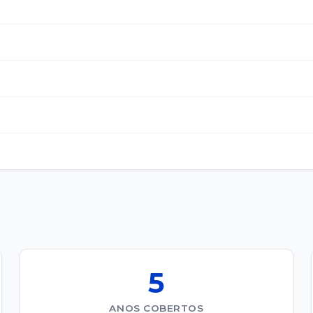
5
ANOS COBERTOS