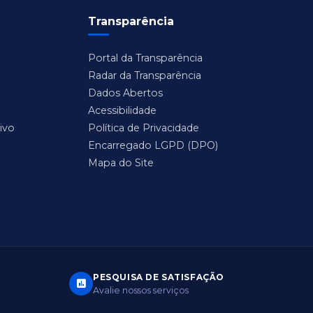
Transparência
Portal da Transparência
Radar da Transparência
Dados Abertos
Acessibilidade
ivo
Política de Privacidade
Encarregado LGPD (DPO)
Mapa do Site
PESQUISA DE SATISFAÇÃO
Avalie nossos serviços