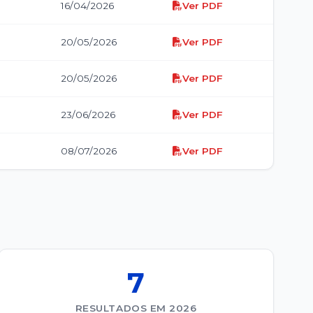
16/04/2026
Ver PDF
20/05/2026
Ver PDF
20/05/2026
Ver PDF
23/06/2026
Ver PDF
08/07/2026
Ver PDF
7
RESULTADOS EM 2026