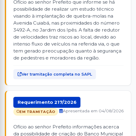
Ofício ao senhor Prefeito que informe se há
possibilidade de realizar um estudo técnico
visando à implantação de quebra-molas na
Avenida Cuiabá, nas proximidades do número
3492-A, no Jardim dos Ipês. A falta de redutor
de velocidades traz riscos ao local, devido ao
intenso fluxo de veículos na referida via, o que
tem gerado preocupação quanto à segurança
de pedestres e moradores da região.
Ver tramitação completa no SAPL
Requerimento 217/2026
Apresentada em 04/08/2026
EM TRAMITAÇÃO
Ofício ao senhor Prefeito informações acerca
da possibilidade de criação do Banco Municipal