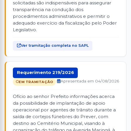
solicitadas são indispensáveis para assegurar
transparência na condução dos
procedimentos administrativos e permitir o
adequado exercício da fiscalização pelo Poder
Legislativo.
Ver tramitação completa no SAPL
Requerimento 219/2026
Apresentada em 04/08/2026
EM TRAMITAÇÃO
Ofício ao senhor Prefeito informações acerca
da possibilidade de implantação de apoio
operacional por agentes de trânsito durante a
saída de cortejos fúnebres do Prever, com
destino ao Cemitério Municipal, visando à
organização do tráfego na Avenida Maringá, à