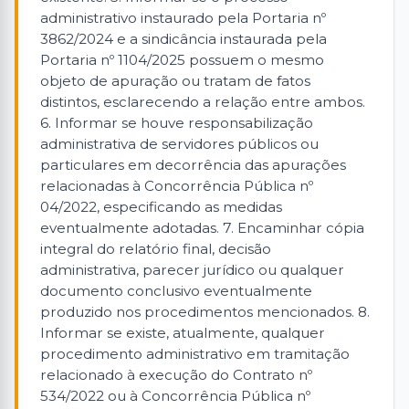
administrativo instaurado pela Portaria nº
3862/2024 e a sindicância instaurada pela
Portaria nº 1104/2025 possuem o mesmo
objeto de apuração ou tratam de fatos
distintos, esclarecendo a relação entre ambos.
6. Informar se houve responsabilização
administrativa de servidores públicos ou
particulares em decorrência das apurações
relacionadas à Concorrência Pública nº
04/2022, especificando as medidas
eventualmente adotadas. 7. Encaminhar cópia
integral do relatório final, decisão
administrativa, parecer jurídico ou qualquer
documento conclusivo eventualmente
produzido nos procedimentos mencionados. 8.
Informar se existe, atualmente, qualquer
procedimento administrativo em tramitação
relacionado à execução do Contrato nº
534/2022 ou à Concorrência Pública nº