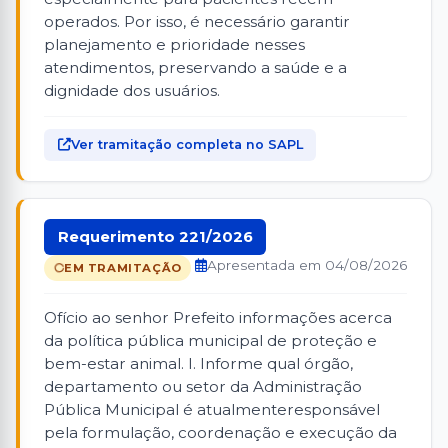
operados. Por isso, é necessário garantir
planejamento e prioridade nesses
atendimentos, preservando a saúde e a
dignidade dos usuários.
Ver tramitação completa no SAPL
Requerimento 221/2026
Apresentada em 04/08/2026
EM TRAMITAÇÃO
Ofício ao senhor Prefeito informações acerca
da política pública municipal de proteção e
bem-estar animal. I. Informe qual órgão,
departamento ou setor da Administração
Pública Municipal é atualmenteresponsável
pela formulação, coordenação e execução da