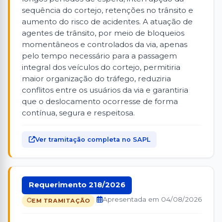
sequência do cortejo, retenções no trânsito e
aumento do risco de acidentes. A atuação de
agentes de trânsito, por meio de bloqueios
momentâneos e controlados da via, apenas
pelo tempo necessário para a passagem
integral dos veículos do cortejo, permitiria
maior organização do tráfego, reduziria
conflitos entre os usuários da via e garantiria
que o deslocamento ocorresse de forma
contínua, segura e respeitosa.
Ver tramitação completa no SAPL
Requerimento 218/2026
Apresentada em 04/08/2026
EM TRAMITAÇÃO