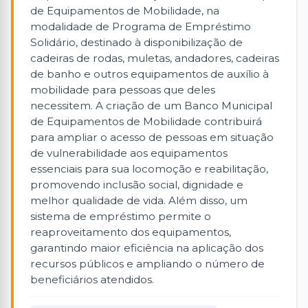
de Equipamentos de Mobilidade, na
modalidade de Programa de Empréstimo
Solidário, destinado à disponibilização de
cadeiras de rodas, muletas, andadores, cadeiras
de banho e outros equipamentos de auxílio à
mobilidade para pessoas que deles
necessitem. A criação de um Banco Municipal
de Equipamentos de Mobilidade contribuirá
para ampliar o acesso de pessoas em situação
de vulnerabilidade aos equipamentos
essenciais para sua locomoção e reabilitação,
promovendo inclusão social, dignidade e
melhor qualidade de vida. Além disso, um
sistema de empréstimo permite o
reaproveitamento dos equipamentos,
garantindo maior eficiência na aplicação dos
recursos públicos e ampliando o número de
beneficiários atendidos.