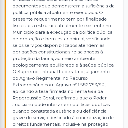
documentos que demonstrem a suficiência da
política pública atualmente executada. O
presente requerimento tem por finalidade
fiscalizar a estrutura atualmente existente no
Município para a execução da política pública
de proteção e bem-estar animal, verificando
se os serviços disponibilizados atendem às
obrigações constitucionais relacionadas à
proteção da fauna, ao meio ambiente
ecologicamente equilibrado e à saúde pública.
O Supremo Tribunal Federal, no julgamento
do Agravo Regimental no Recurso
Extraordinário com Agravo nº 1.586.753/SP,
aplicando a tese firmada no Tema 698 da
Repercussão Geral, reafirmou que o Poder
Judiciário pode intervir em políticas públicas
quando constatada ausência ou deficiência
grave do serviço destinado à concretização de
direitos fundamentais, inclusive na proteção