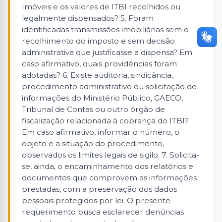
Imóveis e os valores de ITBI recolhidos ou
legalmente dispensados? 5. Foram
identificadas transmissões imobiliárias sem o
recolhimento do imposto e sem decisão
administrativa que justificasse a dispensa? Em
caso afirmativo, quais providências foram
adotadas? 6. Existe auditoria, sindicância,
procedimento administrativo ou solicitação de
informações do Ministério Público, GAECO,
Tribunal de Contas ou outro órgão de
fiscalização relacionada à cobrança do ITBI?
Em caso afirmativo, informar o número, o
objeto e a situação do procedimento,
observados os limites legais de sigilo. 7. Solicita-
se, ainda, o encaminhamento dos relatórios e
documentos que comprovem as informações
prestadas, com a preservação dos dados
pessoais protegidos por lei. O presente
requerimento busca esclarecer denúncias