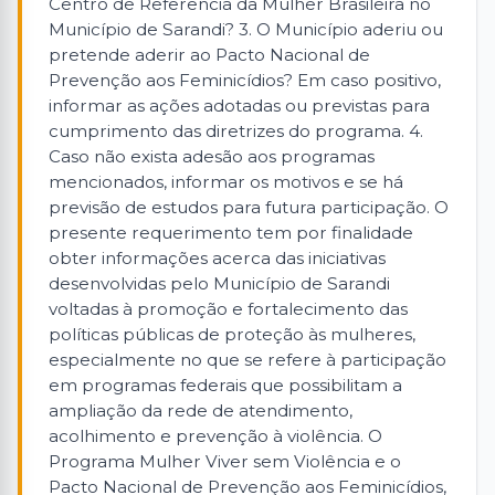
Centro de Referência da Mulher Brasileira no
Município de Sarandi? 3. O Município aderiu ou
pretende aderir ao Pacto Nacional de
Prevenção aos Feminicídios? Em caso positivo,
informar as ações adotadas ou previstas para
cumprimento das diretrizes do programa. 4.
Caso não exista adesão aos programas
mencionados, informar os motivos e se há
previsão de estudos para futura participação. O
presente requerimento tem por finalidade
obter informações acerca das iniciativas
desenvolvidas pelo Município de Sarandi
voltadas à promoção e fortalecimento das
políticas públicas de proteção às mulheres,
especialmente no que se refere à participação
em programas federais que possibilitam a
ampliação da rede de atendimento,
acolhimento e prevenção à violência. O
Programa Mulher Viver sem Violência e o
Pacto Nacional de Prevenção aos Feminicídios,