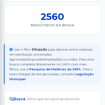
2560
RESULTADOS DA BUSCA
Use o filtro
Situação
para alternar entre matérias
em tramitação, encerradas
(aprovadas/arquivadas/rejeitadas) ou todas. Para uma
busca completa diretamente no SAPL com mais
filtros, use a
Pesquisa de Matérias do SAPL
. Para o
texto integral de leis aprovadas, consulte
Legislação
Municipal
.
Busca
(filtros aplicam automaticamente)