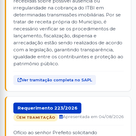
recebidas sobre possível ausência ou
irregularidade na cobrança do ITBI em
determinadas transmissões imobiliárias. Por se
tratar de receita própria do Município, é
necessário verificar se os procedimentos de
lançamento, fiscalização, dispensa e
arrecadação estão sendo realizados de acordo
com a legislação, garantindo transparência,
igualdade entre os contribuintes e proteção ao
patrimônio público.
Ver tramitação completa no SAPL
Requerimento 223/2026
Apresentada em 04/08/2026
EM TRAMITAÇÃO
Ofício ao senhor Prefeito solicitando