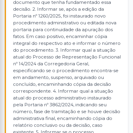
documento que tenha fundamentado essa
decisão. 2. Informar se, após a edição da
Portaria nº 1260/2025, foi instaurado novo
procedimento administrativo ou editada nova
portaria para continuidade da apuração dos
fatos. Em caso positivo, encaminhar cópia
integral do respectivo ato e informar o número
do procedimento. 3. Informar qual a situação
atual do Processo de Representação Funcional
nº 14/2024 da Corregedoria Geral,
especificando se o procedimento encontra-se
em andamento, suspenso, arquivado ou
concluído, encaminhando cópia da decisão
correspondente. 4. Informar qual a situação
atual do processo administrativo instaurado
pela Portaria nº 3862/2024, indicando seu
número, fase de tramitação e se houve decisão
administrativa final, encaminhando cópia do
relatório conclusivo ou da decisão, caso
existente. 5. Informar se o processo