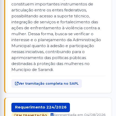
constituem importantes instrumentos de
articulação entre os entes federativos,
possibilitando acesso a suporte técnico,
integração de serviços e fortalecimento das
ações de enfrentamento à violência contra a
mulher. Dessa forma, busca-se verificar o
interesse e o planejamento da Administração
Municipal quanto à adesão e participação
nessas iniciativas, contribuindo para o
aprimoramento das políticas públicas
destinadas à proteção das mulheres no
Município de Sarandi.
Ver tramitação completa no SAPL
Requerimento 224/2026
Apresentada em 04/08/2026
EM TRAMITAÇÃO