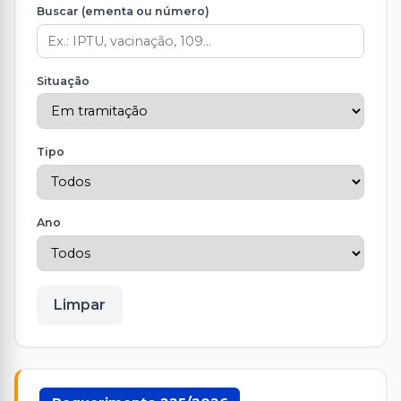
Buscar (ementa ou número)
Situação
Tipo
Ano
Limpar