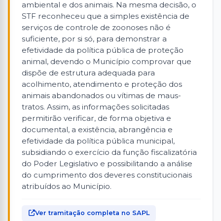
ambiental e dos animais. Na mesma decisão, o
STF reconheceu que a simples existência de
serviços de controle de zoonoses não é
suficiente, por si só, para demonstrar a
efetividade da política pública de proteção
animal, devendo o Município comprovar que
dispõe de estrutura adequada para
acolhimento, atendimento e proteção dos
animais abandonados ou vítimas de maus-
tratos. Assim, as informações solicitadas
permitirão verificar, de forma objetiva e
documental, a existência, abrangência e
efetividade da política pública municipal,
subsidiando o exercício da função fiscalizatória
do Poder Legislativo e possibilitando a análise
do cumprimento dos deveres constitucionais
atribuídos ao Município.
Ver tramitação completa no SAPL