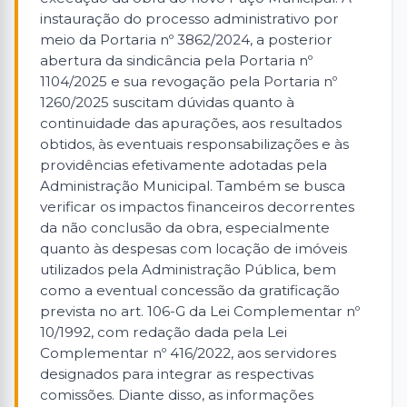
instauração do processo administrativo por
meio da Portaria nº 3862/2024, a posterior
abertura da sindicância pela Portaria nº
1104/2025 e sua revogação pela Portaria nº
1260/2025 suscitam dúvidas quanto à
continuidade das apurações, aos resultados
obtidos, às eventuais responsabilizações e às
providências efetivamente adotadas pela
Administração Municipal. Também se busca
verificar os impactos financeiros decorrentes
da não conclusão da obra, especialmente
quanto às despesas com locação de imóveis
utilizados pela Administração Pública, bem
como a eventual concessão da gratificação
prevista no art. 106-G da Lei Complementar nº
10/1992, com redação dada pela Lei
Complementar nº 416/2022, aos servidores
designados para integrar as respectivas
comissões. Diante disso, as informações