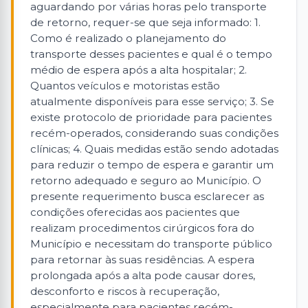
aguardando por várias horas pelo transporte
de retorno, requer-se que seja informado: 1.
Como é realizado o planejamento do
transporte desses pacientes e qual é o tempo
médio de espera após a alta hospitalar; 2.
Quantos veículos e motoristas estão
atualmente disponíveis para esse serviço; 3. Se
existe protocolo de prioridade para pacientes
recém-operados, considerando suas condições
clínicas; 4. Quais medidas estão sendo adotadas
para reduzir o tempo de espera e garantir um
retorno adequado e seguro ao Município. O
presente requerimento busca esclarecer as
condições oferecidas aos pacientes que
realizam procedimentos cirúrgicos fora do
Município e necessitam do transporte público
para retornar às suas residências. A espera
prolongada após a alta pode causar dores,
desconforto e riscos à recuperação,
especialmente para pacientes recém-