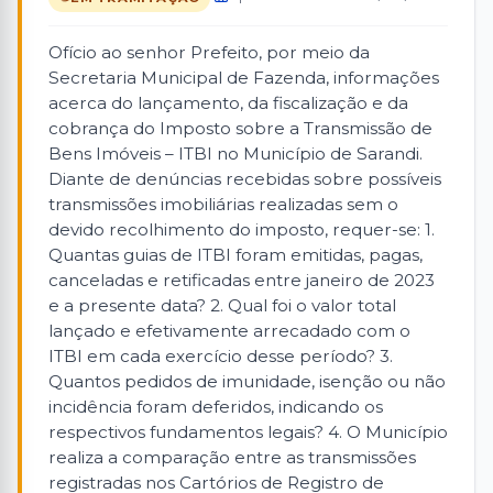
Ofício ao senhor Prefeito, por meio da
Secretaria Municipal de Fazenda, informações
acerca do lançamento, da fiscalização e da
cobrança do Imposto sobre a Transmissão de
Bens Imóveis – ITBI no Município de Sarandi.
Diante de denúncias recebidas sobre possíveis
transmissões imobiliárias realizadas sem o
devido recolhimento do imposto, requer-se: 1.
Quantas guias de ITBI foram emitidas, pagas,
canceladas e retificadas entre janeiro de 2023
e a presente data? 2. Qual foi o valor total
lançado e efetivamente arrecadado com o
ITBI em cada exercício desse período? 3.
Quantos pedidos de imunidade, isenção ou não
incidência foram deferidos, indicando os
respectivos fundamentos legais? 4. O Município
realiza a comparação entre as transmissões
registradas nos Cartórios de Registro de