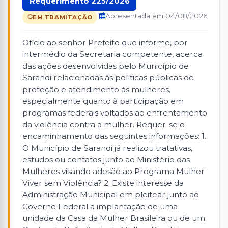
Requerimento 225/2026
Apresentada em 04/08/2026
EM TRAMITAÇÃO
Ofício ao senhor Prefeito que informe, por
intermédio da Secretaria competente, acerca
das ações desenvolvidas pelo Município de
Sarandi relacionadas às políticas públicas de
proteção e atendimento às mulheres,
especialmente quanto à participação em
programas federais voltados ao enfrentamento
da violência contra a mulher. Requer-se o
encaminhamento das seguintes informações: 1.
O Município de Sarandi já realizou tratativas,
estudos ou contatos junto ao Ministério das
Mulheres visando adesão ao Programa Mulher
Viver sem Violência? 2. Existe interesse da
Administração Municipal em pleitear junto ao
Governo Federal a implantação de uma
unidade da Casa da Mulher Brasileira ou de um