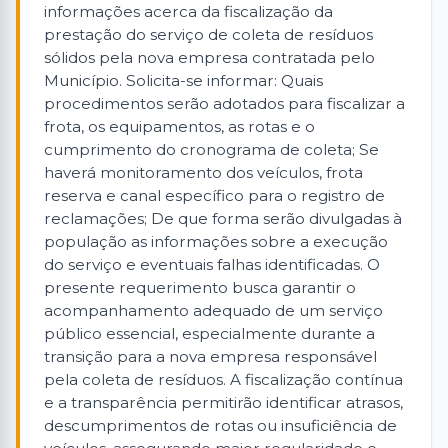
informações acerca da fiscalização da
prestação do serviço de coleta de resíduos
sólidos pela nova empresa contratada pelo
Município. Solicita-se informar: Quais
procedimentos serão adotados para fiscalizar a
frota, os equipamentos, as rotas e o
cumprimento do cronograma de coleta; Se
haverá monitoramento dos veículos, frota
reserva e canal específico para o registro de
reclamações; De que forma serão divulgadas à
população as informações sobre a execução
do serviço e eventuais falhas identificadas. O
presente requerimento busca garantir o
acompanhamento adequado de um serviço
público essencial, especialmente durante a
transição para a nova empresa responsável
pela coleta de resíduos. A fiscalização contínua
e a transparência permitirão identificar atrasos,
descumprimentos de rotas ou insuficiência de