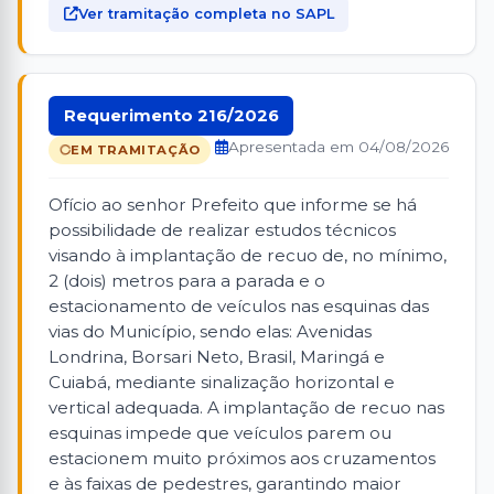
Ver tramitação completa no SAPL
Requerimento 216/2026
Apresentada em 04/08/2026
EM TRAMITAÇÃO
Ofício ao senhor Prefeito que informe se há
possibilidade de realizar estudos técnicos
visando à implantação de recuo de, no mínimo,
2 (dois) metros para a parada e o
estacionamento de veículos nas esquinas das
vias do Município, sendo elas: Avenidas
Londrina, Borsari Neto, Brasil, Maringá e
Cuiabá, mediante sinalização horizontal e
vertical adequada. A implantação de recuo nas
esquinas impede que veículos parem ou
estacionem muito próximos aos cruzamentos
e às faixas de pedestres, garantindo maior