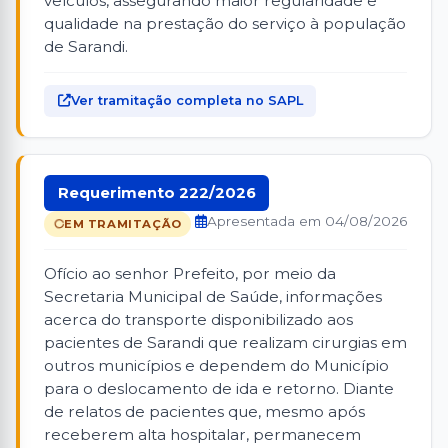
veículos, assegurando maior regularidade e
qualidade na prestação do serviço à população
de Sarandi.
Ver tramitação completa no SAPL
Requerimento 222/2026
Apresentada em 04/08/2026
EM TRAMITAÇÃO
Ofício ao senhor Prefeito, por meio da
Secretaria Municipal de Saúde, informações
acerca do transporte disponibilizado aos
pacientes de Sarandi que realizam cirurgias em
outros municípios e dependem do Município
para o deslocamento de ida e retorno. Diante
de relatos de pacientes que, mesmo após
receberem alta hospitalar, permanecem