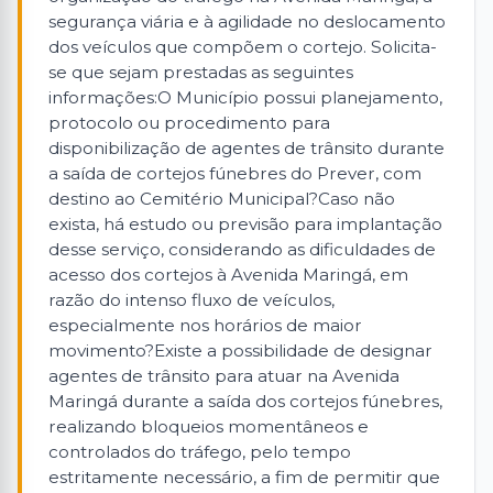
segurança viária e à agilidade no deslocamento
dos veículos que compõem o cortejo. Solicita-
se que sejam prestadas as seguintes
informações:O Município possui planejamento,
protocolo ou procedimento para
disponibilização de agentes de trânsito durante
a saída de cortejos fúnebres do Prever, com
destino ao Cemitério Municipal?Caso não
exista, há estudo ou previsão para implantação
desse serviço, considerando as dificuldades de
acesso dos cortejos à Avenida Maringá, em
razão do intenso fluxo de veículos,
especialmente nos horários de maior
movimento?Existe a possibilidade de designar
agentes de trânsito para atuar na Avenida
Maringá durante a saída dos cortejos fúnebres,
realizando bloqueios momentâneos e
controlados do tráfego, pelo tempo
estritamente necessário, a fim de permitir que