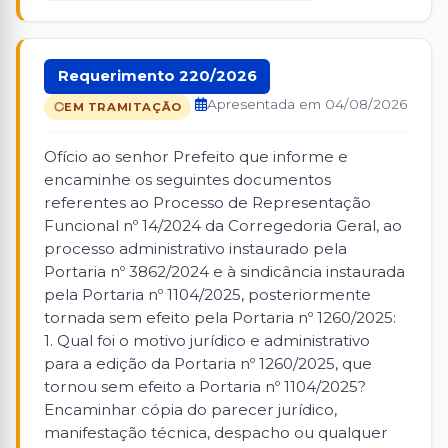
Requerimento 220/2026
Apresentada em 04/08/2026
EM TRAMITAÇÃO
Ofício ao senhor Prefeito que informe e
encaminhe os seguintes documentos
referentes ao Processo de Representação
Funcional nº 14/2024 da Corregedoria Geral, ao
processo administrativo instaurado pela
Portaria nº 3862/2024 e à sindicância instaurada
pela Portaria nº 1104/2025, posteriormente
tornada sem efeito pela Portaria nº 1260/2025:
1. Qual foi o motivo jurídico e administrativo
para a edição da Portaria nº 1260/2025, que
tornou sem efeito a Portaria nº 1104/2025?
Encaminhar cópia do parecer jurídico,
manifestação técnica, despacho ou qualquer