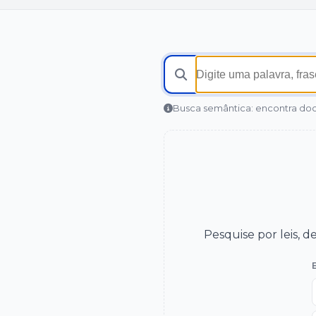
Busca semântica: encontra doc
Pesquise por leis, 