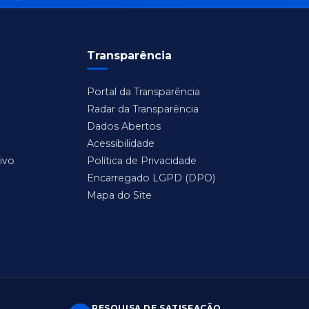
Transparência
Portal da Transparência
Radar da Transparência
Dados Abertos
Acessibilidade
ivo
Política de Privacidade
Encarregado LGPD (DPO)
Mapa do Site
PESQUISA DE SATISFAÇÃO