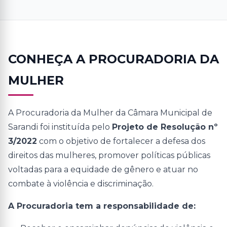
CONHEÇA A PROCURADORIA DA
MULHER
A Procuradoria da Mulher da Câmara Municipal de
Sarandi foi instituída pelo
Projeto de Resolução nº
3/2022
com o objetivo de fortalecer a defesa dos
direitos das mulheres, promover políticas públicas
voltadas para a equidade de gênero e atuar no
combate à violência e discriminação.
A Procuradoria tem a responsabilidade de: