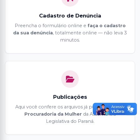
Cadastro de Denúncia
Preencha o formulário online e
faça o cadastro
da sua denúncia
, totalmente online — não leva 3
minutos.
Publicações
Aqui você confere os arquivos já publicados pela
Procuradoria da Mulher
da Assembleia
Legislativa do Paraná.