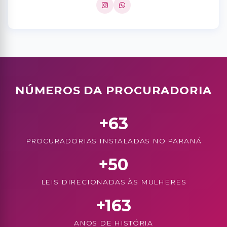
NÚMEROS DA PROCURADORIA
+63
PROCURADORIAS INSTALADAS NO PARANÁ
+50
LEIS DIRECIONADAS ÀS MULHERES
+163
ANOS DE HISTÓRIA