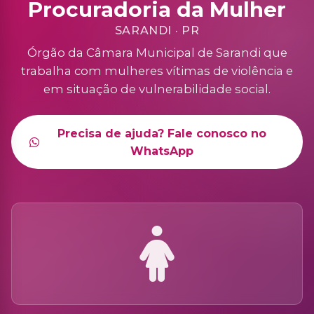
Procuradoria da Mulher
SARANDI · PR
Órgão da Câmara Municipal de Sarandi que
trabalha com mulheres vítimas de violência e
em situação de vulnerabilidade social.
Precisa de ajuda? Fale conosco no
WhatsApp