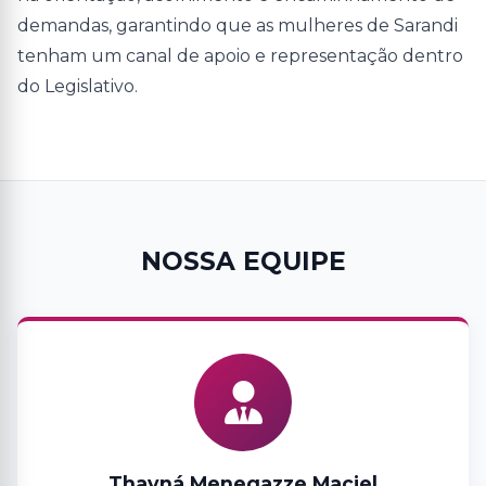
demandas, garantindo que as mulheres de Sarandi
tenham um canal de apoio e representação dentro
do Legislativo.
NOSSA EQUIPE
Thayná Menegazze Maciel