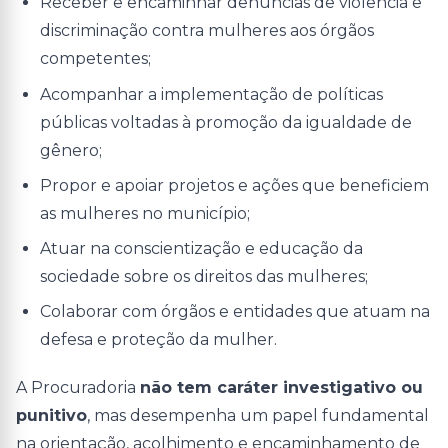
Receber e encaminhar denúncias de violência e
discriminação contra mulheres aos órgãos
competentes;
Acompanhar a implementação de políticas
públicas voltadas à promoção da igualdade de
gênero;
Propor e apoiar projetos e ações que beneficiem
as mulheres no município;
Atuar na conscientização e educação da
sociedade sobre os direitos das mulheres;
Colaborar com órgãos e entidades que atuam na
defesa e proteção da mulher.
A Procuradoria
não tem caráter investigativo ou
punitivo
, mas desempenha um papel fundamental
na orientação, acolhimento e encaminhamento de