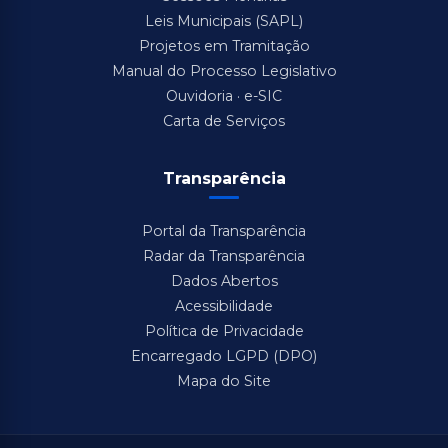
Leis Municipais (SAPL)
Projetos em Tramitação
Manual do Processo Legislativo
Ouvidoria · e-SIC
Carta de Serviços
Transparência
Portal da Transparência
Radar da Transparência
Dados Abertos
Acessibilidade
Política de Privacidade
Encarregado LGPD (DPO)
Mapa do Site