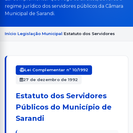
regime jurídico dos servidores públicos da Câmara
Municipal de Sarandi.
Início
Legislação Municipal
Estatuto dos Servidores
Lei Complementar nº 10/1992
27 de dezembro de 1992
Estatuto dos Servidores
Públicos do Município de
Sarandi