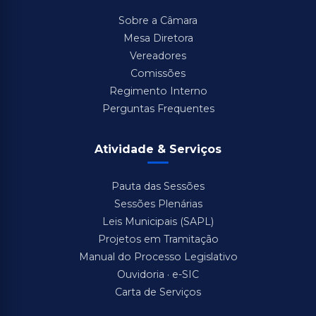
Sobre a Câmara
Mesa Diretora
Vereadores
Comissões
Regimento Interno
Perguntas Frequentes
Atividade & Serviços
Pauta das Sessões
Sessões Plenárias
Leis Municipais (SAPL)
Projetos em Tramitação
Manual do Processo Legislativo
Ouvidoria · e-SIC
Carta de Serviços