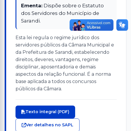
Ementa:
Dispõe sobre o Estatuto
dos Servidores do Município de
Sarandi.
Esta lei regula o regime jurídico dos
servidores públicos da Câmara Municipal e
da Prefeitura de Sarandi, estabelecendo
direitos, deveres, vantagens, regime
disciplinar, aposentadoria e demais
aspectos da relação funcional. É a norma
base aplicada a todos os concursos
públicos da Câmara.
Texto integral (PDF)
Ver detalhes no SAPL