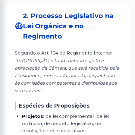
2. Processo Legislativo na
Lei Orgânica e no
Regimento
Segundo o Art. 164 do Regimento Interno:
"PROPOSIÇÃO é toda matéria sujeita à
apreciação da Câmara, que será recebida pela
Presidência, numerada, datada, despachada
às comissões competentes e distribuídas aos
vereadores"
.
Espécies de Proposições
Projetos:
de lei complementar, de lei
ordinária, de decreto legislativo, de
resolução e de substitutivos