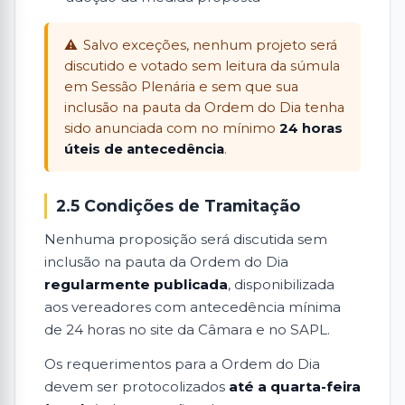
Salvo exceções, nenhum projeto será
discutido e votado sem leitura da súmula
em Sessão Plenária e sem que sua
inclusão na pauta da Ordem do Dia tenha
sido anunciada com no mínimo
24 horas
úteis de antecedência
.
2.5 Condições de Tramitação
Nenhuma proposição será discutida sem
inclusão na pauta da Ordem do Dia
regularmente publicada
, disponibilizada
aos vereadores com antecedência mínima
de 24 horas no
site da Câmara
e no
SAPL
.
Os requerimentos para a Ordem do Dia
devem ser protocolizados
até a quarta-feira