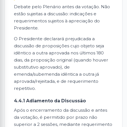
Debate pelo Plenário antes da votação. Não
estão sujeitas a discussão: indicações e
requerimentos sujeitos à apreciação do
Presidente.
O Presidente declarará prejudicada a
discussão de proposições cujo objeto seja
idêntico a outra aprovada nos últimos 180
dias, da proposição original (quando houver
substitutivo aprovado), de
emenda/subemenda idêntica a outra já
aprovada/rejeitada, e de requerimento
repetitivo.
4.4.1 Adiamento da Discussão
Após o encerramento da discussão e antes
da votação, é permitido por prazo não
superior a 2 sessões, mediante requerimento