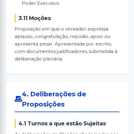
Poder Executivo.
3.11 Moções
Proposição em que o vereador expressa
aplauso, congratulação, repúdio, apoio ou
apresenta pesar. Apresentada por escrito,
com documentos justificadores, submetida à
deliberação plenária.
4. Deliberações de
Proposições
4.1 Turnos a que estão Sujeitas