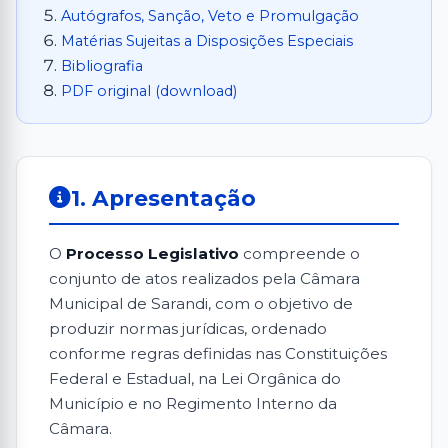
Autógrafos, Sanção, Veto e Promulgação
Matérias Sujeitas a Disposições Especiais
Bibliografia
PDF original (download)
1. Apresentação
O
Processo Legislativo
compreende o
conjunto de atos realizados pela Câmara
Municipal de Sarandi, com o objetivo de
produzir normas jurídicas, ordenado
conforme regras definidas nas Constituições
Federal e Estadual, na Lei Orgânica do
Município e no Regimento Interno da
Câmara.