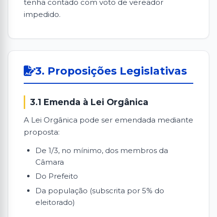
tenha contado com voto de vereador
impedido.
3. Proposições Legislativas
3.1 Emenda à Lei Orgânica
A Lei Orgânica pode ser emendada mediante
proposta:
De 1/3, no mínimo, dos membros da
Câmara
Do Prefeito
Da população (subscrita por 5% do
eleitorado)