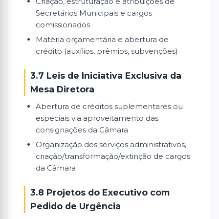
Criação, estruturação e atribuições de
Secretários Municipais e cargos
comissionados
Matéria orçamentária e abertura de
crédito (auxílios, prêmios, subvenções)
3.7 Leis de Iniciativa Exclusiva da
Mesa Diretora
Abertura de créditos suplementares ou
especiais via aproveitamento das
consignações da Câmara
Organização dos serviços administrativos,
criação/transformação/extinção de cargos
da Câmara
3.8 Projetos do Executivo com
Pedido de Urgência