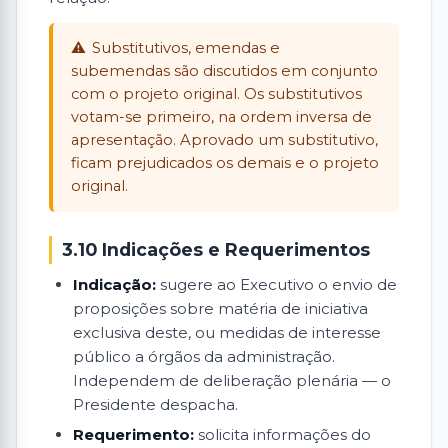
Substitutivos, emendas e
subemendas são discutidos em conjunto
com o projeto original. Os substitutivos
votam-se primeiro, na ordem inversa de
apresentação. Aprovado um substitutivo,
ficam prejudicados os demais e o projeto
original.
3.10 Indicações e Requerimentos
Indicação:
sugere ao Executivo o envio de
proposições sobre matéria de iniciativa
exclusiva deste, ou medidas de interesse
público a órgãos da administração.
Independem de deliberação plenária — o
Presidente despacha.
Requerimento:
solicita informações do