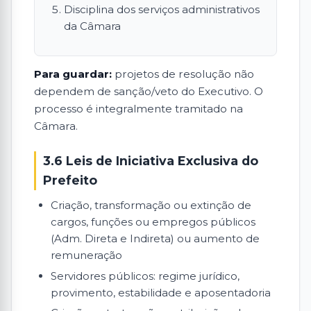
Disciplina dos serviços administrativos
da Câmara
Para guardar:
projetos de resolução não
dependem de sanção/veto do Executivo. O
processo é integralmente tramitado na
Câmara.
3.6 Leis de Iniciativa Exclusiva do
Prefeito
Criação, transformação ou extinção de
cargos, funções ou empregos públicos
(Adm. Direta e Indireta) ou aumento de
remuneração
Servidores públicos: regime jurídico,
provimento, estabilidade e aposentadoria