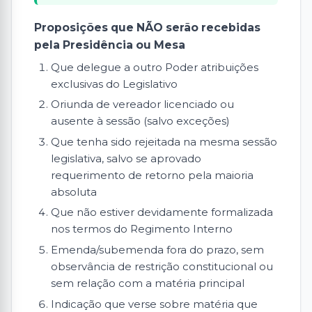
Proposições que NÃO serão recebidas
pela Presidência ou Mesa
Que delegue a outro Poder atribuições
exclusivas do Legislativo
Oriunda de vereador licenciado ou
ausente à sessão (salvo exceções)
Que tenha sido rejeitada na mesma sessão
legislativa, salvo se aprovado
requerimento de retorno pela maioria
absoluta
Que não estiver devidamente formalizada
nos termos do Regimento Interno
Emenda/subemenda fora do prazo, sem
observância de restrição constitucional ou
sem relação com a matéria principal
Indicação que verse sobre matéria que