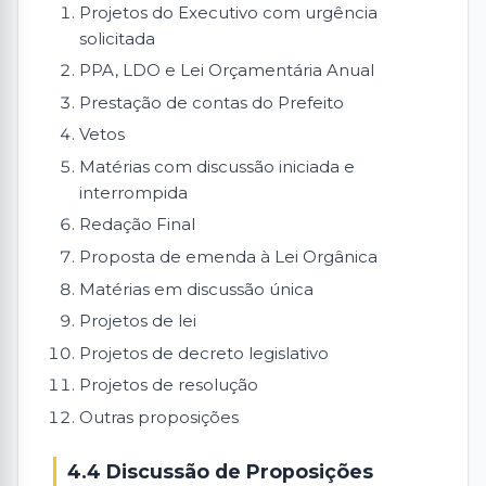
Projetos do Executivo com urgência
solicitada
PPA, LDO e Lei Orçamentária Anual
Prestação de contas do Prefeito
Vetos
Matérias com discussão iniciada e
interrompida
Redação Final
Proposta de emenda à Lei Orgânica
Matérias em discussão única
Projetos de lei
Projetos de decreto legislativo
Projetos de resolução
Outras proposições
4.4 Discussão de Proposições