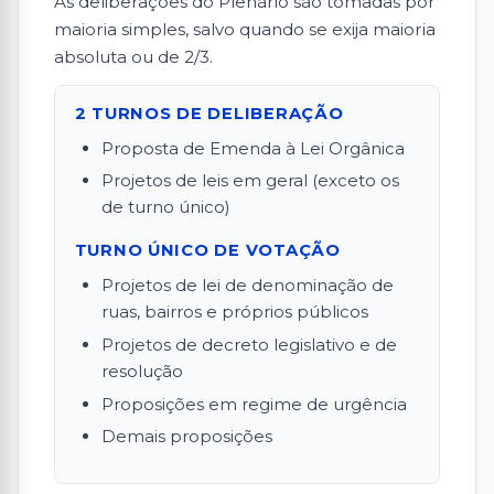
As deliberações do Plenário são tomadas por
maioria simples, salvo quando se exija maioria
absoluta ou de 2/3.
2 TURNOS DE DELIBERAÇÃO
Proposta de Emenda à Lei Orgânica
Projetos de leis em geral (exceto os
de turno único)
TURNO ÚNICO DE VOTAÇÃO
Projetos de lei de denominação de
ruas, bairros e próprios públicos
Projetos de decreto legislativo e de
resolução
Proposições em regime de urgência
Demais proposições