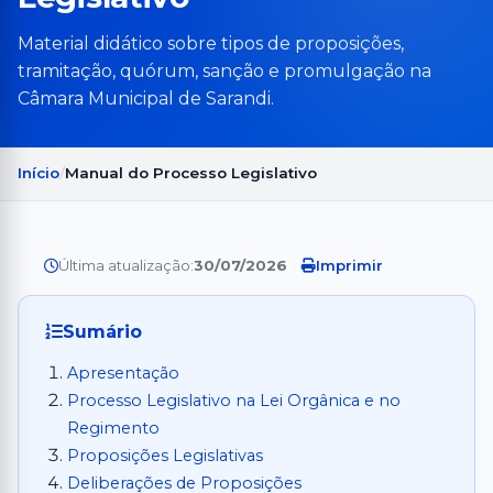
Material didático sobre tipos de proposições,
tramitação, quórum, sanção e promulgação na
Câmara Municipal de Sarandi.
Início
Manual do Processo Legislativo
Última atualização:
30/07/2026
·
Imprimir
Sumário
Apresentação
Processo Legislativo na Lei Orgânica e no
Regimento
Proposições Legislativas
Deliberações de Proposições