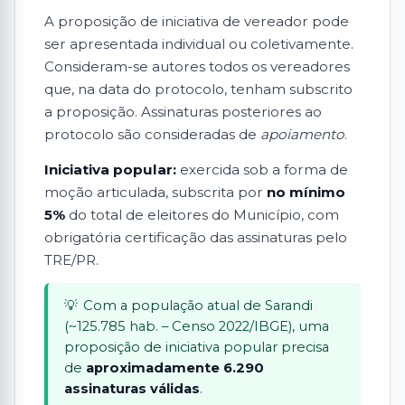
A proposição de iniciativa de vereador pode
ser apresentada individual ou coletivamente.
Consideram-se autores todos os vereadores
que, na data do protocolo, tenham subscrito
a proposição. Assinaturas posteriores ao
protocolo são consideradas de
apoiamento
.
Iniciativa popular:
exercida sob a forma de
moção articulada, subscrita por
no mínimo
5%
do total de eleitores do Município, com
obrigatória certificação das assinaturas pelo
TRE/PR.
Com a população atual de Sarandi
(~125.785 hab. – Censo 2022/IBGE), uma
proposição de iniciativa popular precisa
de
aproximadamente 6.290
assinaturas válidas
.