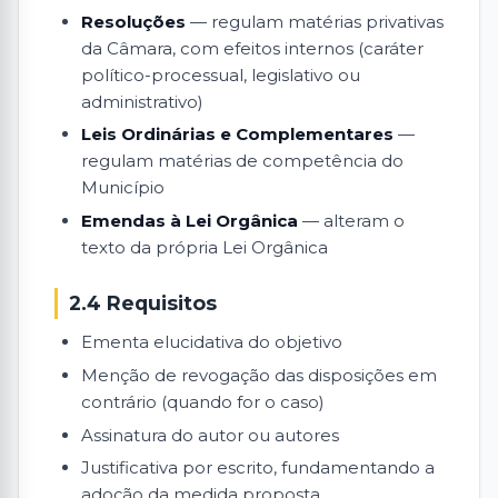
Resoluções
— regulam matérias privativas
da Câmara, com efeitos internos (caráter
político-processual, legislativo ou
administrativo)
Leis Ordinárias e Complementares
—
regulam matérias de competência do
Município
Emendas à Lei Orgânica
— alteram o
texto da própria Lei Orgânica
2.4 Requisitos
Ementa elucidativa do objetivo
Menção de revogação das disposições em
contrário (quando for o caso)
Assinatura do autor ou autores
Justificativa por escrito, fundamentando a
adoção da medida proposta