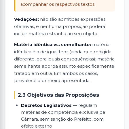
acompanhar os respectivos textos.
Vedações:
não são admitidas expressões
ofensivas, e nenhuma proposição poderá
incluir matéria estranha ao seu objeto.
Matéria idêntica vs. semelhante:
matéria
idêntica é a de igual teor (ainda que redigida
diferente, gera iguais consequências); matéria
semelhante aborda assunto especificamente
tratado em outra. Em ambos os casos,
prevalece a primeira apresentada.
2.3 Objetivos das Proposições
Decretos Legislativos
— regulam
matérias de competência exclusiva da
Câmara, sem sanção do Prefeito, com
efeito externo