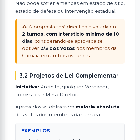
Não pode sofrer emendas em estado de sítio,
estado de defesa ou intervenção estadual.
A proposta será discutida e votada em
2 turnos, com interstício mínimo de 10
dias
, considerando-se aprovada se
obtiver
2/3 dos votos
dos membros da
Câmara em ambos os turnos.
3.2 Projetos de Lei Complementar
Iniciativa:
Prefeito, qualquer Vereador,
comissões e Mesa Diretora.
Aprovados se obtiverem
maioria absoluta
dos votos dos membros da Câmara.
EXEMPLOS