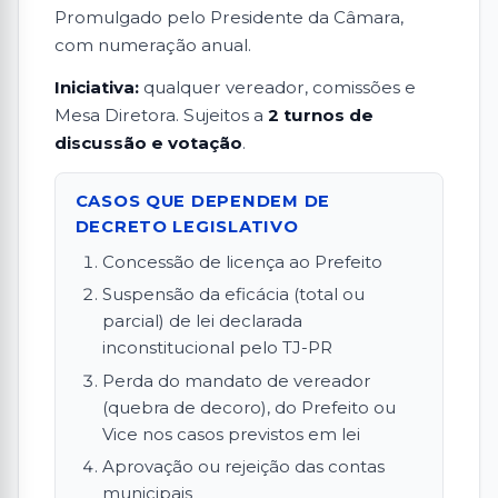
Promulgado pelo Presidente da Câmara,
com numeração anual.
Iniciativa:
qualquer vereador, comissões e
Mesa Diretora. Sujeitos a
2 turnos de
discussão e votação
.
CASOS QUE DEPENDEM DE
DECRETO LEGISLATIVO
Concessão de licença ao Prefeito
Suspensão da eficácia (total ou
parcial) de lei declarada
inconstitucional pelo TJ-PR
Perda do mandato de vereador
(quebra de decoro), do Prefeito ou
Vice nos casos previstos em lei
Aprovação ou rejeição das contas
municipais