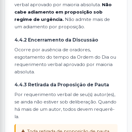
verbal aprovado por maioria absoluta.
Não
cabe adiamento em proposição sob
regime de urgência.
Não admite mais de
um adiamento por proposição.
4.4.2 Encerramento da Discussão
Ocorre por ausência de oradores,
esgotamento do tempo da Ordem do Dia ou
requerimento verbal aprovado por maioria
absoluta.
4.4.3 Retirada da Proposição de Pauta
Por requerimento verbal de seu(s) autor(es),
se ainda não estiver sob deliberação. Quando
há mais de um autor, todos devem requerê-
la.
Toda retirada de proposição de pauta