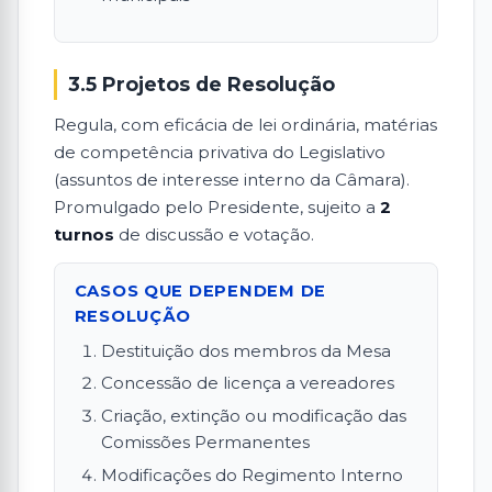
3.5 Projetos de Resolução
Regula, com eficácia de lei ordinária, matérias
de competência privativa do Legislativo
(assuntos de interesse interno da Câmara).
Promulgado pelo Presidente, sujeito a
2
turnos
de discussão e votação.
CASOS QUE DEPENDEM DE
RESOLUÇÃO
Destituição dos membros da Mesa
Concessão de licença a vereadores
Criação, extinção ou modificação das
Comissões Permanentes
Modificações do Regimento Interno