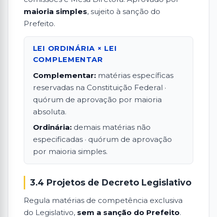
maioria simples
, sujeito à sanção do
Prefeito.
LEI ORDINÁRIA × LEI
COMPLEMENTAR
Complementar:
matérias específicas
reservadas na Constituição Federal ·
quórum de aprovação por maioria
absoluta.
Ordinária:
demais matérias não
especificadas · quórum de aprovação
por maioria simples.
3.4 Projetos de Decreto Legislativo
Regula matérias de competência exclusiva
do Legislativo,
sem a sanção do Prefeito
.