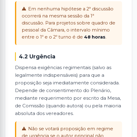
Em nenhuma hipótese a 2ª discussão
ocorrerá na mesma sessão da 1ª
discussão. Para projetos sobre quadro de
pessoal da Câmara, o intervalo mínimo
entre o 1º e o 2º turno é de
48 horas
.
4.2 Urgência
Dispensa exigências regimentais (salvo as
legalmente indispensáveis) para que a
proposição seja imediatamente considerada.
Depende de consentimento do Plenário,
mediante requerimento por escrito da Mesa,
de Comissão (quando autora) ou pela maioria
absoluta dos vereadores.
Não se votará proposição em regime
de urgência se o autor principal não