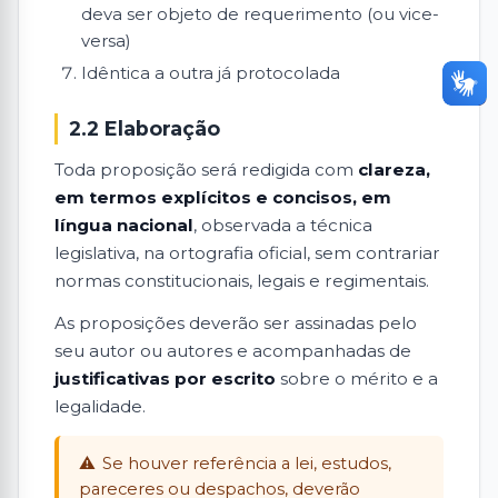
deva ser objeto de requerimento (ou vice-
versa)
Idêntica a outra já protocolada
2.2 Elaboração
Toda proposição será redigida com
clareza,
em termos explícitos e concisos, em
língua nacional
, observada a técnica
legislativa, na ortografia oficial, sem contrariar
normas constitucionais, legais e regimentais.
As proposições deverão ser assinadas pelo
seu autor ou autores e acompanhadas de
justificativas por escrito
sobre o mérito e a
legalidade.
Se houver referência a lei, estudos,
pareceres ou despachos, deverão