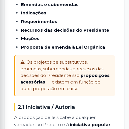
Emendas e subemendas
Indicações
Requerimentos
Recursos das decisões do Presidente
Moções
Proposta de emenda à Lei Orgânica
Os projetos de substitutivos,
emendas, subemendas e recursos das
decisões do Presidente são
proposições
acessórias
— existem em função de
outra proposição em curso.
2.1 Iniciativa / Autoria
A proposição de leis cabe a qualquer
vereador, ao Prefeito e à
iniciativa popular
.