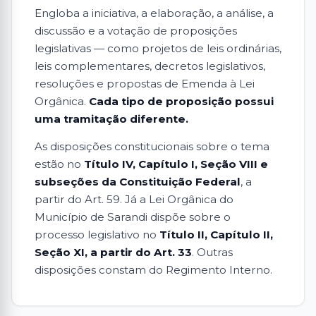
Engloba a iniciativa, a elaboração, a análise, a
discussão e a votação de proposições
legislativas — como projetos de leis ordinárias,
leis complementares, decretos legislativos,
resoluções e propostas de Emenda à Lei
Orgânica.
Cada tipo de proposição possui
uma tramitação diferente.
As disposições constitucionais sobre o tema
estão no
Título IV, Capítulo I, Seção VIII e
subseções da Constituição Federal
, a
partir do Art. 59. Já a Lei Orgânica do
Município de Sarandi dispõe sobre o
processo legislativo no
Título II, Capítulo II,
Seção XI, a partir do Art. 33
. Outras
disposições constam do Regimento Interno.