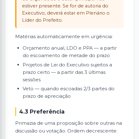
estiver presente. Se for de autoria do
Executivo, deverá estar em Plenário o
Líder do Prefeito.
Matérias automaticamente em urgência:
Orçamento anual, LDO e PPA — a partir
do escoamento de metade do prazo
Projetos de Lei do Executivo sujeitos a
prazo certo — a partir das 3 últimas
sessões
Veto — quando escoadas 2/3 partes do
prazo de apreciação
4.3 Preferência
Primazia de uma proposição sobre outras na
discussão ou votação. Ordem decrescente: