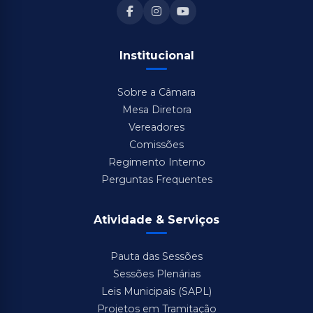
Institucional
Sobre a Câmara
Mesa Diretora
Vereadores
Comissões
Regimento Interno
Perguntas Frequentes
Atividade & Serviços
Pauta das Sessões
Sessões Plenárias
Leis Municipais (SAPL)
Projetos em Tramitação