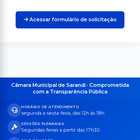
Acessar formulário de solicitação
Câmara Municipal de Sarandi · Comprometida
com a Transparência Pública
HORÁRIO DE ATENDIMENTO
segunda a sexta-feira, das 12h às 18h
SESSÕES PLENÁRIAS
Segundas-feiras a partir das 17h30