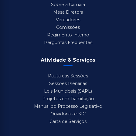
Sobre a Câmara
Mesa Diretora
Vereadores
Comissões
Regimento Interno
Perguntas Frequentes
Atividade & Serviços
Pauta das Sessões
Sessões Plenárias
Leis Municipais (SAPL)
Projetos em Tramitação
Manual do Processo Legislativo
Ouvidoria · e-SIC
Carta de Serviços