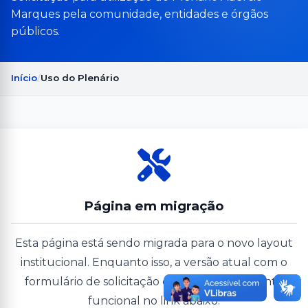
Marques pela comunidade, entidades e órgãos
públicos.
Início
Uso do Plenário
Página em migração
Esta página está sendo migrada para o novo layout
institucional. Enquanto isso, a versão atual com o
formulário de solicitação continua plenamente
funcional no link abaixo.