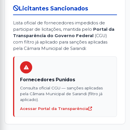
Licitantes Sancionados
Lista oficial de fornecedores impedidos de
participar de licitações, mantida pelo
Portal da
Transparência do Governo Federal
(CGU)
com filtro já aplicado para sanções aplicadas
pela Câmara Municipal de Sarandi:
Fornecedores Punidos
Consulta oficial CGU — sanções aplicadas
pela Câmara Municipal de Sarandi (filtro já
aplicado).
Acessar Portal da Transparência