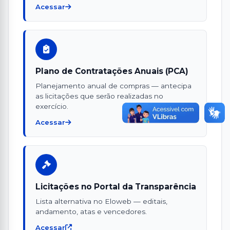
Acessar
Plano de Contratações Anuais (PCA)
Planejamento anual de compras — antecipa
as licitações que serão realizadas no
exercício.
Acessar
Licitações no Portal da Transparência
Lista alternativa no Eloweb — editais,
andamento, atas e vencedores.
Acessar