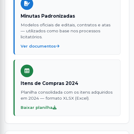
Minutas Padronizadas
Modelos oficiais de editais, contratos e atas
— utilizados como base nos processos
licitatórios.
Ver documentos
Itens de Compras 2024
Planilha consolidada com os itens adquiridos
em 2024 — formato XLSX (Excel).
Baixar planilha