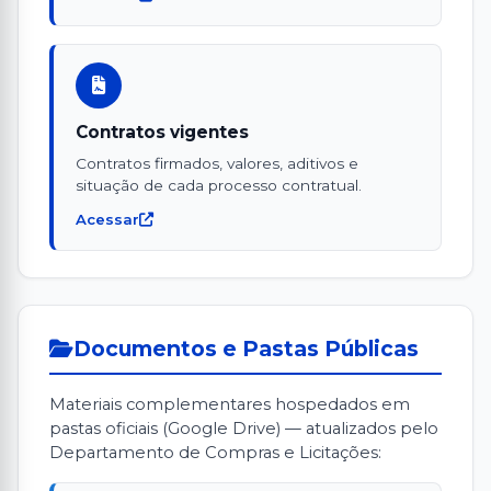
Contratos vigentes
Contratos firmados, valores, aditivos e
situação de cada processo contratual.
Acessar
Documentos e Pastas Públicas
Materiais complementares hospedados em
pastas oficiais (Google Drive) — atualizados pelo
Departamento de Compras e Licitações: