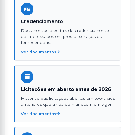
Credenciamento
Documentos e editais de credenciamento
de interessados em prestar serviços ou
fornecer bens.
Ver documentos
Licitações em aberto antes de 2026
Histórico das licitações abertas em exercícios
anteriores que ainda permanecem em vigor.
Ver documentos