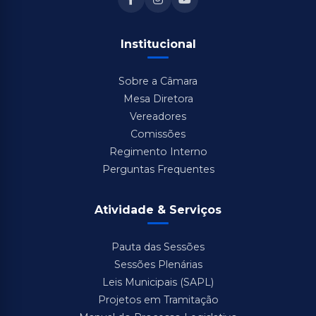
Institucional
Sobre a Câmara
Mesa Diretora
Vereadores
Comissões
Regimento Interno
Perguntas Frequentes
Atividade & Serviços
Pauta das Sessões
Sessões Plenárias
Leis Municipais (SAPL)
Projetos em Tramitação