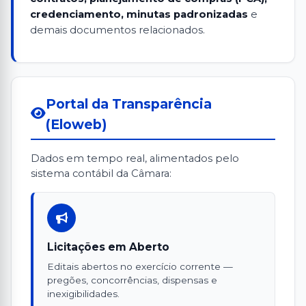
credenciamento, minutas padronizadas
e
demais documentos relacionados.
Portal da Transparência
(Eloweb)
Dados em tempo real, alimentados pelo
sistema contábil da Câmara:
Licitações em Aberto
Editais abertos no exercício corrente —
pregões, concorrências, dispensas e
inexigibilidades.